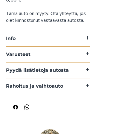
Tämä auto on myyty. Ota yhteyttä, jos
olet kiinnostunut vastaavasta autosta.
Info
Varusteet
Pyydä lisätietoja autosta
Rahoitus ja vaihtoauto