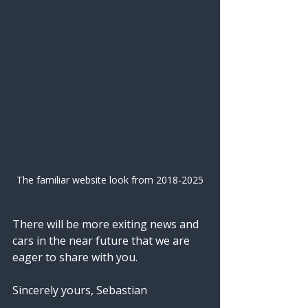
The familiar website look from 2018-2025
There will be more exiting news and 
cars in the near future that we are 
eager to share with you.
Sincerely yours, Sebastian