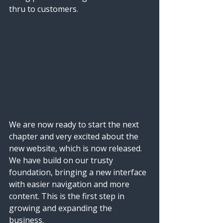
thru to customers. 
We are now ready to start the next 
chapter and very excited about the 
new website, which is now released. 
We have build on our trusty 
foundation, bringing a new interface 
with easier navigation and more 
content. This is the first step in 
growing and expanding the 
business. 